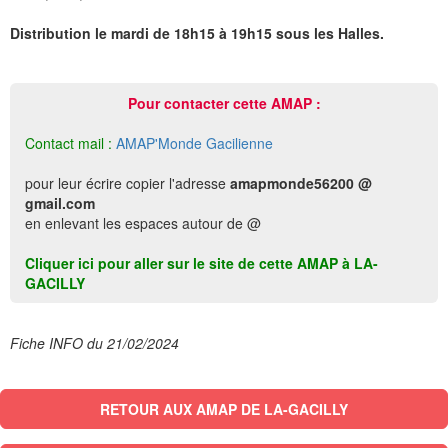
Distribution le mardi de 18h15 à 19h15 sous les Halles.
Pour contacter cette AMAP :
Contact mail :
AMAP'Monde Gacilienne
pour leur écrire copier l'adresse
amapmonde56200 @
gmail.com
en enlevant les espaces autour de @
Cliquer ici pour aller sur le site de cette AMAP à LA-
GACILLY
Fiche INFO du 21/02/2024
RETOUR AUX AMAP DE LA-GACILLY