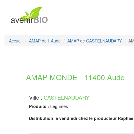
Accueil
AMAP de l' Aude
AMAP de CASTELNAUDARY
AM
AMAP MONDE - 11400 Aude
Ville :
CASTELNAUDARY
Produits :
Légumes
Distribution le vendredi chez le producteur Rapha