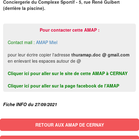
Conciergerie du Complexe Sportif - 5, rue René Guibert
(derrière la piscine).
Pour contacter cette AMAP :
Contact mail :
AMAP Miel
pour leur écrire copier l'adresse
thuramap.doc @ gmail.com
en enlevant les espaces autour de @
Cliquer ici pour aller sur le site de cette AMAP à CERNAY
Cliquer ici pour aller sur la page facebook de l'AMAP
Fiche INFO du 27/09/2021
RETOUR AUX AMAP DE CERNAY