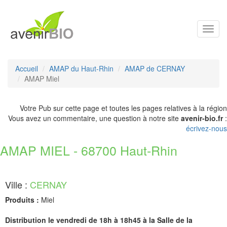
Toggl
navig
Accueil
AMAP du Haut-Rhin
AMAP de CERNAY
AMAP Miel
Votre Pub sur cette page et toutes les pages relatives à la région
Vous avez un commentaire, une question à notre site
avenir-bio.fr
:
écrivez-nous
AMAP MIEL - 68700 Haut-Rhin
Ville :
CERNAY
Produits :
Miel
Distribution le vendredi de 18h à 18h45 à la Salle de la