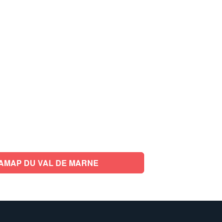
AMAP DU VAL DE MARNE