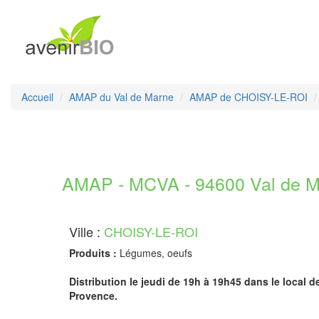
Accueil
AMAP du Val de Marne
AMAP de CHOISY-LE-ROI
AMAP - MCVA - 94600 Val de 
Ville :
CHOISY-LE-ROI
Produits :
Légumes, oeufs
Distribution le jeudi de 19h à 19h45 dans le local 
Provence.