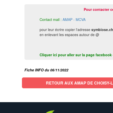
Pour contacter c
Contact mail :
AMAP - MCVA
pour leur écrire copier l'adresse
symbiose.ch
en enlevant les espaces autour de @
Cliquer ici pour aller sur la page faceboo
Fiche INFO du 06/11/2022
RETOUR AUX AMAP DE CHOISY-L