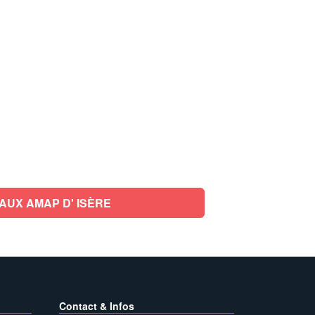
AUX AMAP D' ISÈRE
Contact & Infos