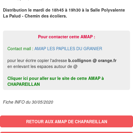
Distribution le mardi de 18h45 à 19h30 à la Salle Polyvalente
La Palud - Chemin des écoliers.
Pour contacter cette AMAP :
Contact mail :
AMAP LES PAPILLES DU GRANIER
pour leur écrire copier l'adresse
b.collignon @ orange.fr
en enlevant les espaces autour de @
Cliquer ici pour aller sur le site de cette AMAP à
CHAPAREILLAN
Fiche INFO du 30/05/2020
RETOUR AUX AMAP DE CHAPAREILLAN