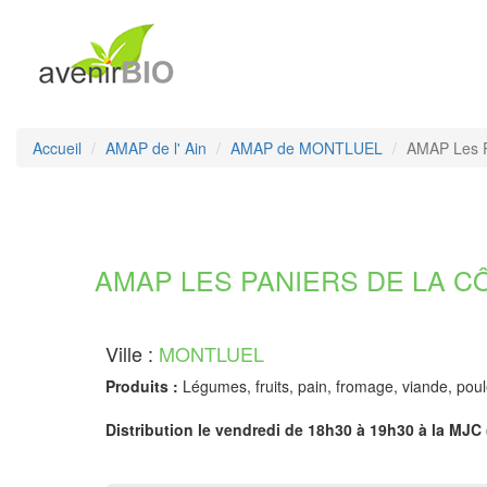
Accueil
AMAP de l' Ain
AMAP de MONTLUEL
AMAP Les P
AMAP LES PANIERS DE LA CÔT
Ville :
MONTLUEL
Produits :
Légumes, fruits, pain, fromage, viande, poule
Distribution le vendredi de 18h30 à 19h30 à la MJC 