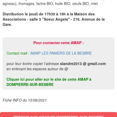
agneau), fromages, farine BIO, huile BIO, oeufs BIO, miel
Distribution le jeudi de 17h30 à 19h à la Maison des
Associations - salle 3 "Soeur Angela" - 216, Avenue de la
Gare.
Pour contacter cette AMAP :
Contact mail :
AMAP LES PANIERS DE LA BESBRE
pour leur écrire copier l'adresse
slandre2013 @ gmail.com
en enlevant les espaces autour de @
Cliquer ici pour aller sur le site de cette AMAP à
DOMPIERRE-SUR-BESBRE
Fiche INFO du 15/08/2021