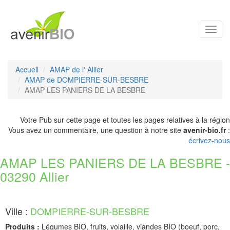
Toggl
navig
Accueil
AMAP de l' Allier
AMAP de DOMPIERRE-SUR-BESBRE
AMAP LES PANIERS DE LA BESBRE
Votre Pub sur cette page et toutes les pages relatives à la région
Vous avez un commentaire, une question à notre site
avenir-bio.fr
:
écrivez-nous
AMAP LES PANIERS DE LA BESBRE -
03290 Allier
Ville :
DOMPIERRE-SUR-BESBRE
Produits :
Légumes BIO, fruits, volaille, viandes BIO (boeuf, porc,