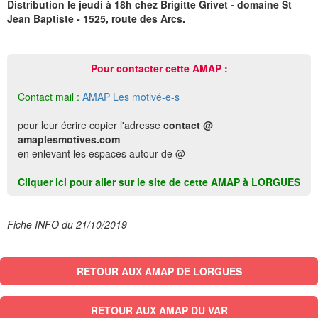
Distribution le jeudi à 18h chez Brigitte Grivet - domaine St
Jean Baptiste - 1525, route des Arcs.
Pour contacter cette AMAP :
Contact mail :
AMAP Les motivé-e-s
pour leur écrire copier l'adresse
contact @
amaplesmotives.com
en enlevant les espaces autour de @
Cliquer ici pour aller sur le site de cette AMAP à LORGUES
Fiche INFO du 21/10/2019
RETOUR AUX AMAP DE LORGUES
RETOUR AUX AMAP DU VAR