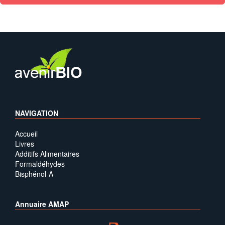
NAVIGATION
Accueil
Livres
Additifs Alimentaires
Formaldéhydes
Bisphénol-A
Annuaire AMAP