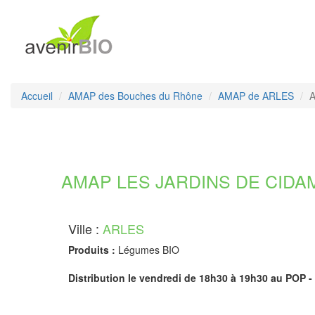
Accueil
AMAP des Bouches du Rhône
AMAP de ARLES
A
AMAP LES JARDINS DE CIDAMO
Ville :
ARLES
Produits :
Légumes BIO
Distribution le vendredi de 18h30 à 19h30 au POP - 