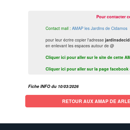
Pour contacter c
Contact mail :
AMAP les Jardins de Cidamos
pour leur écrire copier l'adresse
jardinsdeci
en enlevant les espaces autour de @
Cliquer ici pour aller sur le site de cette
Cliquer ici pour aller sur la page faceboo
Fiche INFO du 10/03/2026
RETOUR AUX AMAP DE ARL