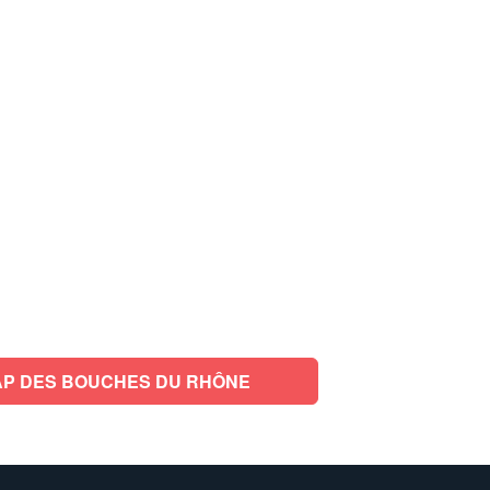
P DES BOUCHES DU RHÔNE