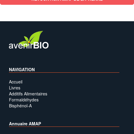
NAVIGATION
Accueil
Livres
Additifs Alimentaires
Formaldéhydes
Bisphénol-A
Annuaire AMAP