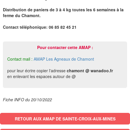
Distribution de paniers de 3 à 4 kg toutes les 6 semaines à la
ferme du Chamont.
Contact téléphonique: 06 85 82 45 21
Pour contacter cette AMAP :
Contact mail :
AMAP Les Agneaux de Chamont
pour leur écrire copier l'adresse
chamont @ wanadoo.fr
en enlevant les espaces autour de @
Fiche INFO du 20/10/2022
RETOUR AUX AMAP DE SAINTE-CROIX-AUX-MINES