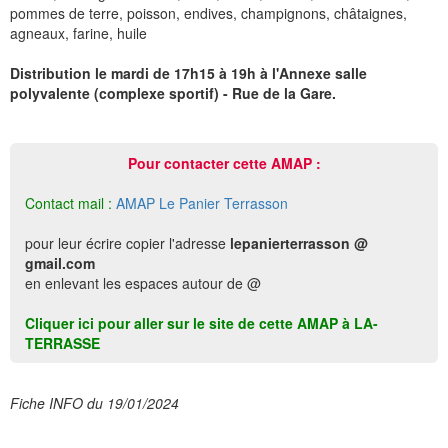
pommes de terre, poisson, endives, champignons, châtaignes,
agneaux, farine, huile
Distribution le mardi de 17h15 à 19h à l'Annexe salle
polyvalente (complexe sportif) - Rue de la Gare.
Pour contacter cette AMAP :
Contact mail :
AMAP Le Panier Terrasson
pour leur écrire copier l'adresse
lepanierterrasson @
gmail.com
en enlevant les espaces autour de @
Cliquer ici pour aller sur le site de cette AMAP à LA-
TERRASSE
Fiche INFO du 19/01/2024