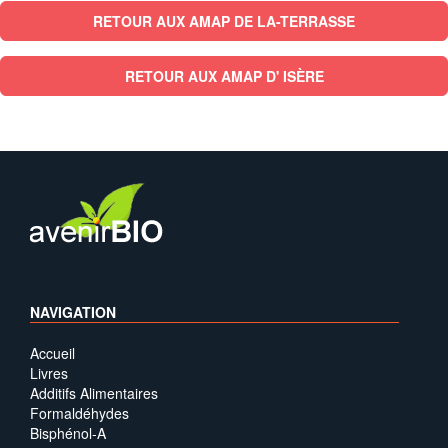
RETOUR AUX AMAP DE LA-TERRASSE
RETOUR AUX AMAP D' ISÈRE
NAVIGATION
Accueil
Livres
Additifs Alimentaires
Formaldéhydes
Bisphénol-A