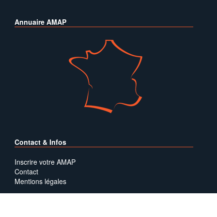
Annuaire AMAP
Contact & Infos
Inscrire votre AMAP
Contact
Mentions légales