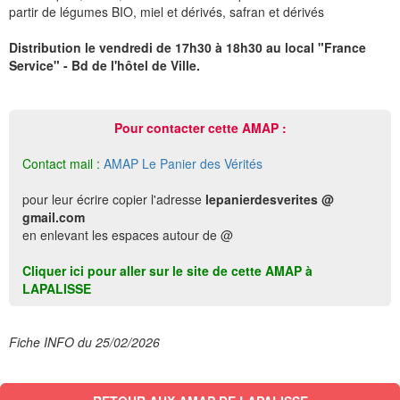
partir de légumes BIO, miel et dérivés, safran et dérivés
Distribution le vendredi de 17h30 à 18h30 au local "France
Service" - Bd de l'hôtel de Ville.
Pour contacter cette AMAP :
Contact mail :
AMAP Le Panier des Vérités
pour leur écrire copier l'adresse
lepanierdesverites @
gmail.com
en enlevant les espaces autour de @
Cliquer ici pour aller sur le site de cette AMAP à
LAPALISSE
Fiche INFO du 25/02/2026