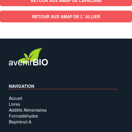
RETOUR AUX AMAP DE LAPALISSE
RETOUR AUX AMAP DE L' ALLIER
NAVIGATION
Accueil
Livres
Additifs Alimentaires
Formaldéhydes
Bisphénol-A