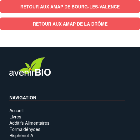
RETOUR AUX AMAP DE BOURG-LES-VALENCE
RETOUR AUX AMAP DE LA DRÔME
NAVIGATION
Accueil
Livres
Additifs Alimentaires
Formaldéhydes
Bisphénol-A