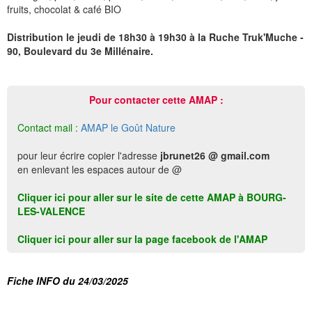
fruits, chocolat & café BIO
Distribution le jeudi de 18h30 à 19h30 à la Ruche Truk'Muche -
90, Boulevard du 3e Millénaire.
Pour contacter cette AMAP :
Contact mail :
AMAP le Goût Nature
pour leur écrire copier l'adresse
jbrunet26 @ gmail.com
en enlevant les espaces autour de @
Cliquer ici pour aller sur le site de cette AMAP à BOURG-
LES-VALENCE
Cliquer ici pour aller sur la page facebook de l'AMAP
Fiche INFO du 24/03/2025