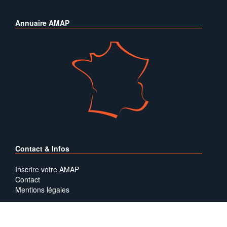
Annuaire AMAP
Contact & Infos
Inscrire votre AMAP
Contact
Mentions légales