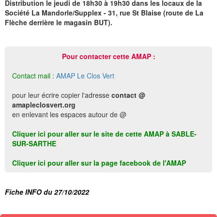
Distribution le jeudi de 18h30 à 19h30 dans les locaux de la
Société La Mandorle/Supplex - 31, rue St Blaise (route de La
Flèche derrière le magasin BUT).
Pour contacter cette AMAP :
Contact mail :
AMAP Le Clos Vert
pour leur écrire copier l'adresse
contact @
amapleclosvert.org
en enlevant les espaces autour de @
Cliquer ici pour aller sur le site de cette AMAP à SABLE-
SUR-SARTHE
Cliquer ici pour aller sur la page facebook de l'AMAP
Fiche INFO du 27/10/2022