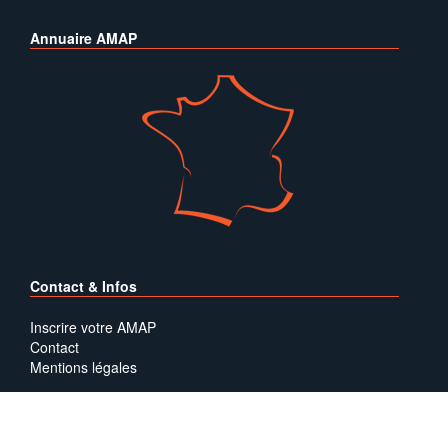
Annuaire AMAP
Contact & Infos
Inscrire votre AMAP
Contact
Mentions légales