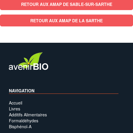
RETOUR AUX AMAP DE SABLE-SUR-SARTHE
RETOUR AUX AMAP DE LA SARTHE
NAVIGATION
Accueil
Livres
Additifs Alimentaires
Formaldéhydes
Bisphénol-A