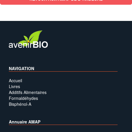
NAVIGATION
Accueil
Livres
Additifs Alimentaires
Formaldéhydes
Bisphénol-A
Annuaire AMAP