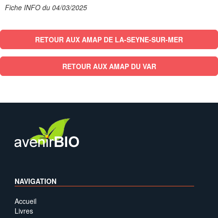
Fiche INFO du 04/03/2025
RETOUR AUX AMAP DE LA-SEYNE-SUR-MER
RETOUR AUX AMAP DU VAR
NAVIGATION
Accueil
Livres