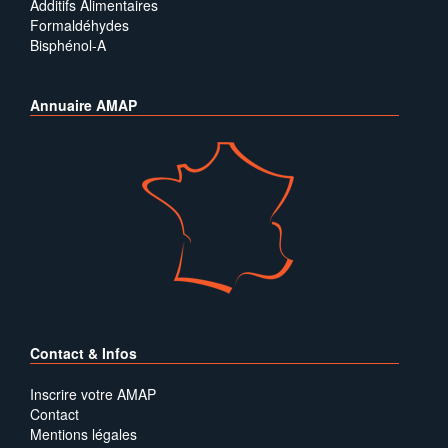
Additifs Alimentaires
Formaldéhydes
Bisphénol-A
Annuaire AMAP
Contact & Infos
Inscrire votre AMAP
Contact
Mentions légales