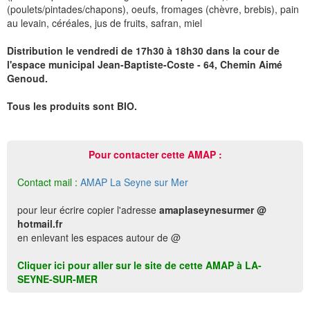
(poulets/pintades/chapons), oeufs, fromages (chèvre, brebis), pain
au levain, céréales, jus de fruits, safran, miel
Distribution le vendredi de 17h30 à 18h30 dans la cour de
l'espace municipal Jean-Baptiste-Coste - 64, Chemin Aimé
Genoud.
Tous les produits sont BIO.
Pour contacter cette AMAP :
Contact mail :
AMAP La Seyne sur Mer
pour leur écrire copier l'adresse
amaplaseynesurmer @
hotmail.fr
en enlevant les espaces autour de @
Cliquer ici pour aller sur le site de cette AMAP à LA-
SEYNE-SUR-MER