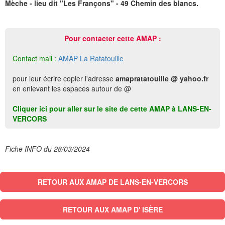
Mèche - lieu dit "Les Françons" - 49 Chemin des blancs.
Pour contacter cette AMAP :
Contact mail :
AMAP La Ratatouille
pour leur écrire copier l'adresse
amapratatouille @ yahoo.fr
en enlevant les espaces autour de @
Cliquer ici pour aller sur le site de cette AMAP à LANS-EN-
VERCORS
Fiche INFO du 28/03/2024
RETOUR AUX AMAP DE LANS-EN-VERCORS
RETOUR AUX AMAP D' ISÈRE