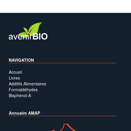
NAVIGATION
Accueil
Livres
Additifs Alimentaires
Formaldéhydes
Bisphénol-A
Annuaire AMAP