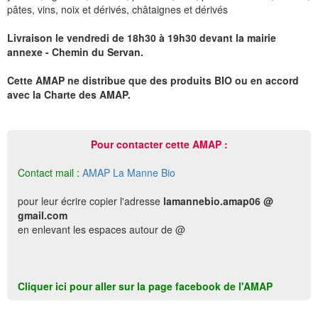
pâtes, vins, noix et dérivés, châtaignes et dérivés
Livraison le vendredi de 18h30 à 19h30 devant la mairie
annexe - Chemin du Servan.
Cette AMAP ne distribue que des produits BIO ou en accord
avec la Charte des AMAP.
Pour contacter cette AMAP :
Contact mail :
AMAP La Manne Bio
pour leur écrire copier l'adresse
lamannebio.amap06 @
gmail.com
en enlevant les espaces autour de @
Cliquer ici pour aller sur la page facebook de l'AMAP