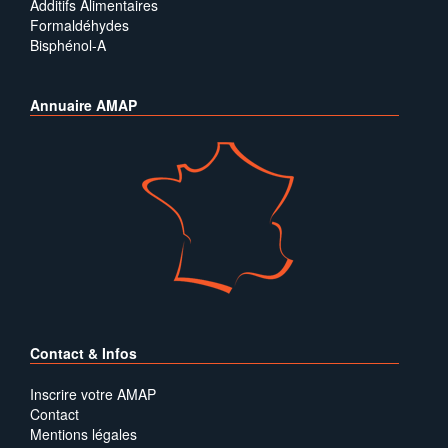
Additifs Alimentaires
Formaldéhydes
Bisphénol-A
Annuaire AMAP
Contact & Infos
Inscrire votre AMAP
Contact
Mentions légales