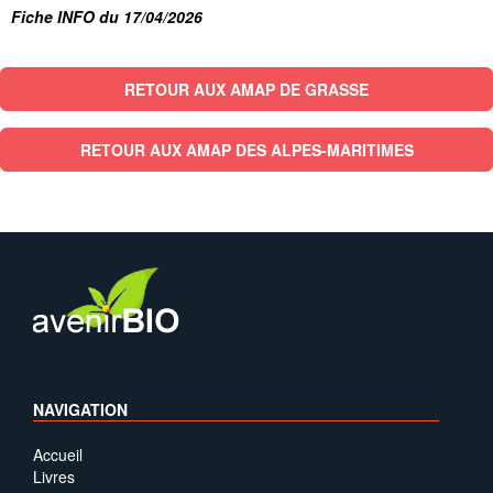
Fiche INFO du 17/04/2026
RETOUR AUX AMAP DE GRASSE
RETOUR AUX AMAP DES ALPES-MARITIMES
NAVIGATION
Accueil
Livres