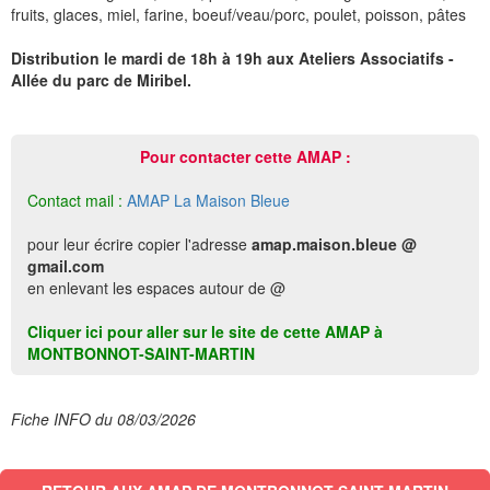
fruits, glaces, miel, farine, boeuf/veau/porc, poulet, poisson, pâtes
Distribution le mardi de 18h à 19h aux Ateliers Associatifs -
Allée du parc de Miribel.
Pour contacter cette AMAP :
Contact mail :
AMAP La Maison Bleue
pour leur écrire copier l'adresse
amap.maison.bleue @
gmail.com
en enlevant les espaces autour de @
Cliquer ici pour aller sur le site de cette AMAP à
MONTBONNOT-SAINT-MARTIN
Fiche INFO du 08/03/2026