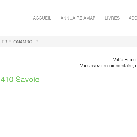
ACCUEIL
ANNUAIRE AMAP
LIVRES
ADD
L'TRIFLONAMBOUR
Votre Pub su
Vous avez un commentaire, u
410 Savoie