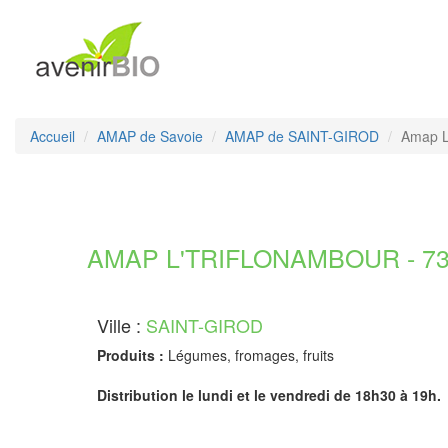
Accueil
AMAP de Savoie
AMAP de SAINT-GIROD
Amap 
AMAP L'TRIFLONAMBOUR - 73
Ville :
SAINT-GIROD
Produits :
Légumes, fromages, fruits
Distribution le lundi et le vendredi de 18h30 à 19h.