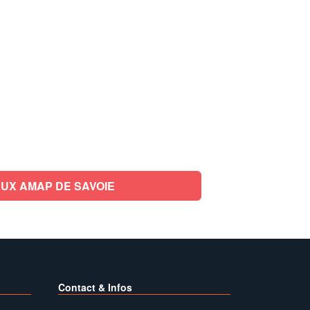
UX AMAP DE SAVOIE
Contact & Infos