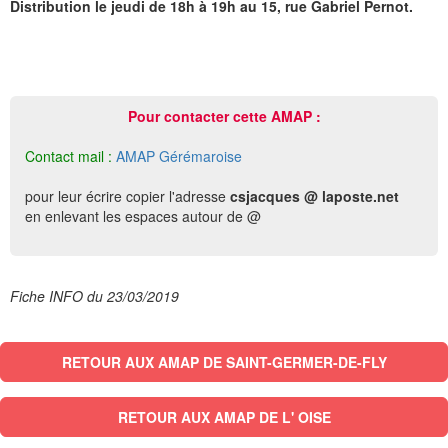
Distribution le jeudi de 18h à 19h au 15, rue Gabriel Pernot.
Pour contacter cette AMAP :
Contact mail :
AMAP Gérémaroise
pour leur écrire copier l'adresse
csjacques @ laposte.net
en enlevant les espaces autour de @
Fiche INFO du 23/03/2019
RETOUR AUX AMAP DE SAINT-GERMER-DE-FLY
RETOUR AUX AMAP DE L' OISE