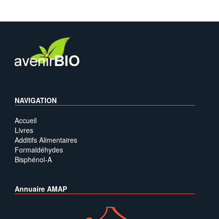
NAVIGATION
Accueil
Livres
Additifs Alimentaires
Formaldéhydes
Bisphénol-A
Annuaire AMAP