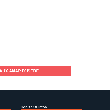
AUX AMAP D' ISÈRE
Contact & Infos