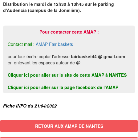
Distribution le mardi de 12h30 à 13h45 sur le parking
d'Audencia (campus de la Jonelière).
Pour contacter cette AMAP :
Contact mail :
AMAP Fair baskets
pour leur écrire copier l'adresse
fairbasket44 @ gmail.com
en enlevant les espaces autour de @
Cliquer ici pour aller sur le site de cette AMAP à NANTES
Cliquer ici pour aller sur la page facebook de l'AMAP
Fiche INFO du 21/04/2022
RETOUR AUX AMAP DE NANTES