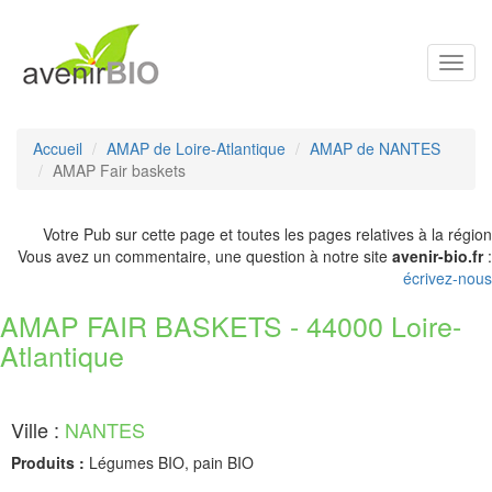
Toggl
navig
Accueil
AMAP de Loire-Atlantique
AMAP de NANTES
AMAP Fair baskets
Votre Pub sur cette page et toutes les pages relatives à la région
Vous avez un commentaire, une question à notre site
avenir-bio.fr
:
écrivez-nous
AMAP FAIR BASKETS - 44000 Loire-
Atlantique
Ville :
NANTES
Produits :
Légumes BIO, pain BIO