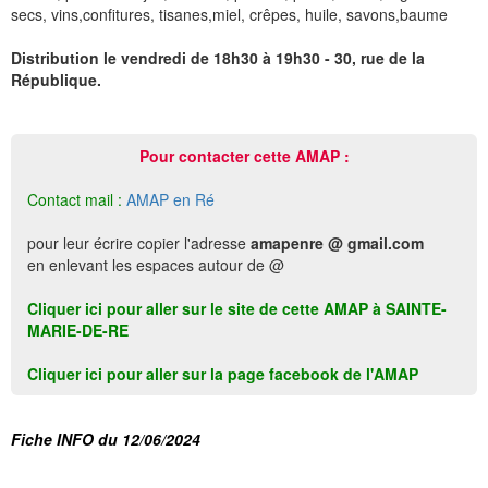
secs, vins,confitures, tisanes,miel, crêpes, huile, savons,baume
Distribution le vendredi de 18h30 à 19h30 - 30, rue de la
République.
Pour contacter cette AMAP :
Contact mail :
AMAP en Ré
pour leur écrire copier l'adresse
amapenre @ gmail.com
en enlevant les espaces autour de @
Cliquer ici pour aller sur le site de cette AMAP à SAINTE-
MARIE-DE-RE
Cliquer ici pour aller sur la page facebook de l'AMAP
Fiche INFO du 12/06/2024