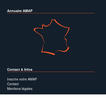
Annuaire AMAP
Contact & Infos
Inscrire votre AMAP
Contact
Mentions légales