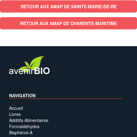
RETOUR AUX AMAP DE SAINTE-MARIE-DE-RE
RETOUR AUX AMAP DE CHARENTE-MARITIME
NAVIGATION
Accueil
Livres
Additifs Alimentaires
Formaldéhydes
Bisphénol-A