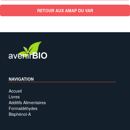
RETOUR AUX AMAP DU VAR
NAVIGATION
Accueil
Livres
Additifs Alimentaires
Formaldéhydes
Bisphénol-A