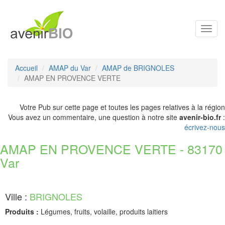
Toggl
navig
Accueil
AMAP du Var
AMAP de BRIGNOLES
AMAP EN PROVENCE VERTE
Votre Pub sur cette page et toutes les pages relatives à la région
Vous avez un commentaire, une question à notre site
avenir-bio.fr
:
écrivez-nous
AMAP EN PROVENCE VERTE - 83170
Var
Ville :
BRIGNOLES
Produits :
Légumes, fruits, volaille, produits laitiers