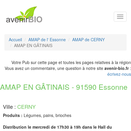
Toggl
navig
Accueil
AMAP de l' Essonne
AMAP de CERNY
AMAP EN GÂTINAIS
Votre Pub sur cette page et toutes les pages relatives à la région
Vous avez un commentaire, une question à notre site
avenir-bio.fr
:
écrivez-nous
AMAP EN GÂTINAIS - 91590 Essonne
Ville :
CERNY
Produits :
Légumes, pains, brioches
Distribution le mercredi de 17h30 à 19h dans le Hall du