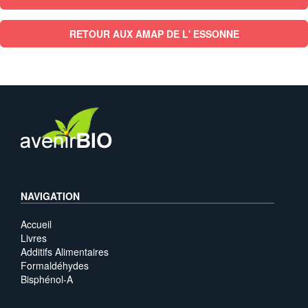
RETOUR AUX AMAP DE L' ESSONNE
NAVIGATION
Accueil
Livres
Additifs Alimentaires
Formaldéhydes
Bisphénol-A