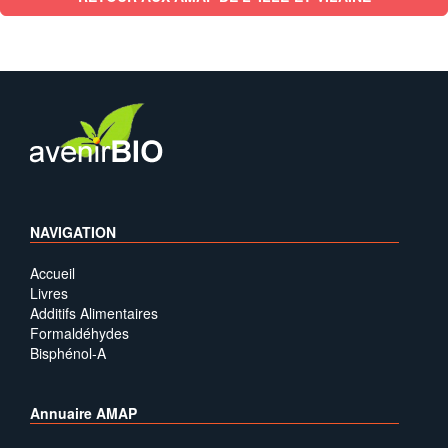
NAVIGATION
Accueil
Livres
Additifs Alimentaires
Formaldéhydes
Bisphénol-A
Annuaire AMAP