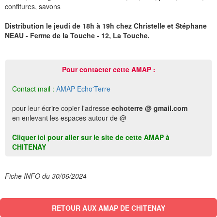
confitures, savons
Distribution le jeudi de 18h à 19h chez Christelle et Stéphane
NEAU - Ferme de la Touche - 12, La Touche.
Pour contacter cette AMAP :
Contact mail :
AMAP Echo'Terre
pour leur écrire copier l'adresse
echoterre @ gmail.com
en enlevant les espaces autour de @
Cliquer ici pour aller sur le site de cette AMAP à
CHITENAY
Fiche INFO du 30/06/2024
RETOUR AUX AMAP DE CHITENAY