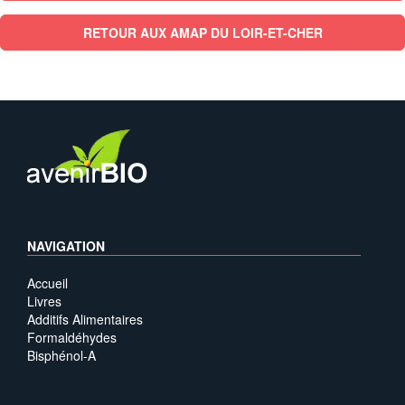
RETOUR AUX AMAP DU LOIR-ET-CHER
NAVIGATION
Accueil
Livres
Additifs Alimentaires
Formaldéhydes
Bisphénol-A