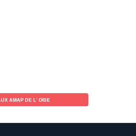
UX AMAP DE L' OISE