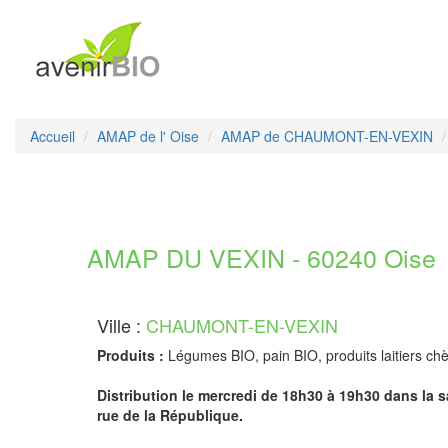
Accueil
AMAP de l' Oise
AMAP de CHAUMONT-EN-VEXIN
AMAP DU VEXIN - 60240 Oise
Ville :
CHAUMONT-EN-VEXIN
Produits :
Légumes BIO, pain BIO, produits laitiers ch
Distribution le mercredi de 18h30 à 19h30 dans la sa
rue de la République.