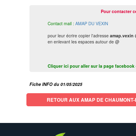
Pour contacter c
Contact mail :
AMAP DU VEXIN
pour leur écrire copier l'adresse
amap.vexin 
en enlevant les espaces autour de @
Cliquer ici pour aller sur la page faceboo
Fiche INFO du 01/05/2025
RETOUR AUX AMAP DE CHAUMONT-