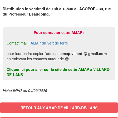
Distribution le vendredi de 18h à 18h30 à l'AGOPOP - 30, rue
du Professeur Beaudoing.
Pour contacter cette AMAP :
Contact mail :
AMAP du Vert de terre
pour leur écrire copier l'adresse
amap.villard @ gmail.com
en enlevant les espaces autour de @
Cliquer ici pour aller sur le site de cette AMAP à VILLARD-
DE-LANS
Fiche INFO du 04/09/2025
RETOUR AUX AMAP DE VILLARD-DE-LANS