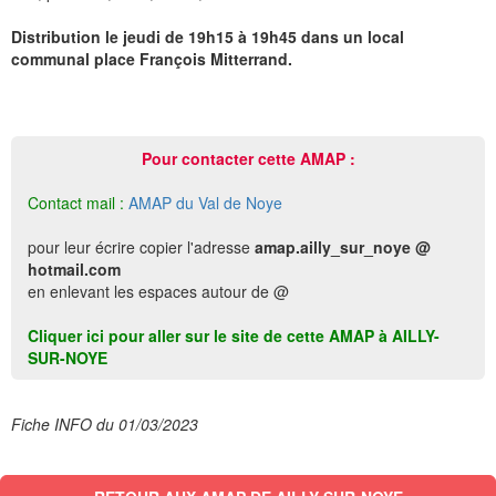
Distribution le jeudi de 19h15 à 19h45 dans un local
communal place François Mitterrand.
Pour contacter cette AMAP :
Contact mail :
AMAP du Val de Noye
pour leur écrire copier l'adresse
amap.ailly_sur_noye @
hotmail.com
en enlevant les espaces autour de @
Cliquer ici pour aller sur le site de cette AMAP à AILLY-
SUR-NOYE
Fiche INFO du 01/03/2023