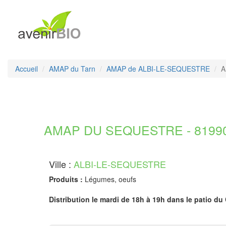
Accueil
AMAP du Tarn
AMAP de ALBI-LE-SEQUESTRE
A
AMAP DU SEQUESTRE - 81990
Ville :
ALBI-LE-SEQUESTRE
Produits :
Légumes, oeufs
Distribution le mardi de 18h à 19h dans le patio du