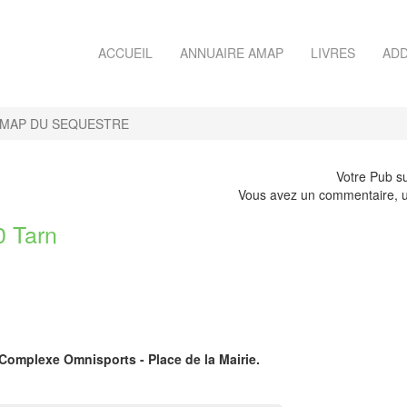
ACCUEIL
ANNUAIRE AMAP
LIVRES
ADD
MAP DU SEQUESTRE
Votre Pub su
Vous avez un commentaire, u
 Tarn
 Complexe Omnisports - Place de la Mairie.