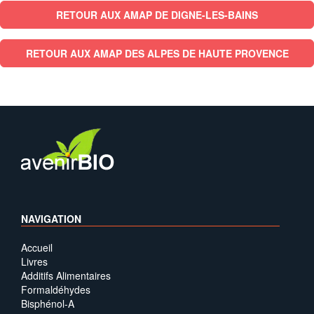
RETOUR AUX AMAP DE DIGNE-LES-BAINS
RETOUR AUX AMAP DES ALPES DE HAUTE PROVENCE
NAVIGATION
Accueil
Livres
Additifs Alimentaires
Formaldéhydes
Bisphénol-A