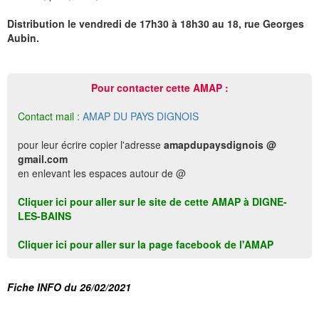
Distribution le vendredi de 17h30 à 18h30 au 18, rue Georges
Aubin.
Pour contacter cette AMAP :
Contact mail :
AMAP DU PAYS DIGNOIS
pour leur écrire copier l'adresse
amapdupaysdignois @
gmail.com
en enlevant les espaces autour de @
Cliquer ici pour aller sur le site de cette AMAP à DIGNE-
LES-BAINS
Cliquer ici pour aller sur la page facebook de l'AMAP
Fiche INFO du 26/02/2021