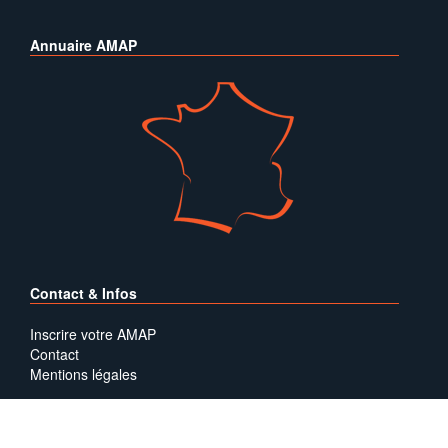
Annuaire AMAP
Contact & Infos
Inscrire votre AMAP
Contact
Mentions légales