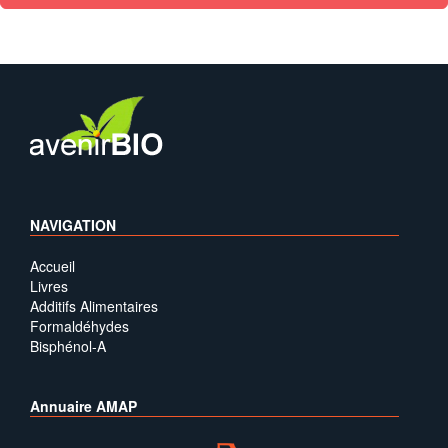
NAVIGATION
Accueil
Livres
Additifs Alimentaires
Formaldéhydes
Bisphénol-A
Annuaire AMAP