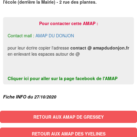
l'école (derrière la Mairie) - 2 rue des plantes.
Pour contacter cette AMAP :
Contact mail :
AMAP DU DONJON
pour leur écrire copier l'adresse
contact @ amapdudonjon.fr
en enlevant les espaces autour de @
Cliquer ici pour aller sur la page facebook de l'AMAP
Fiche INFO du 27/10/2020
RETOUR AUX AMAP DE GRESSEY
RETOUR AUX AMAP DES YVELINES