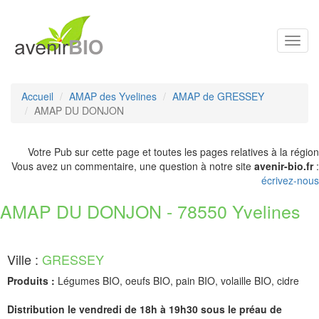
Toggl
navig
Accueil
AMAP des Yvelines
AMAP de GRESSEY
AMAP DU DONJON
Votre Pub sur cette page et toutes les pages relatives à la région
Vous avez un commentaire, une question à notre site
avenir-bio.fr
:
écrivez-nous
AMAP DU DONJON - 78550 Yvelines
Ville :
GRESSEY
Produits :
Légumes BIO, oeufs BIO, pain BIO, volaille BIO, cidre
Distribution le vendredi de 18h à 19h30 sous le préau de