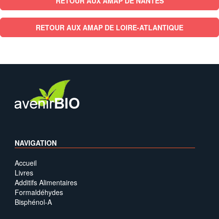
RETOUR AUX AMAP DE NANTES
RETOUR AUX AMAP DE LOIRE-ATLANTIQUE
NAVIGATION
Accueil
Livres
Additifs Alimentaires
Formaldéhydes
Bisphénol-A