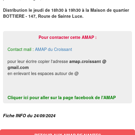
Distribution le jeudi de 18h30 à 19h30 à la Maison de quartier
BOTTIERE - 147, Route de Sainte Luce.
Pour contacter cette AMAP :
Contact mail :
AMAP du Croissant
pour leur écrire copier l'adresse
amap.croissant @
gmail.com
en enlevant les espaces autour de @
Cliquer ici pour aller sur la page facebook de l'AMAP
Fiche INFO du 24/09/2024