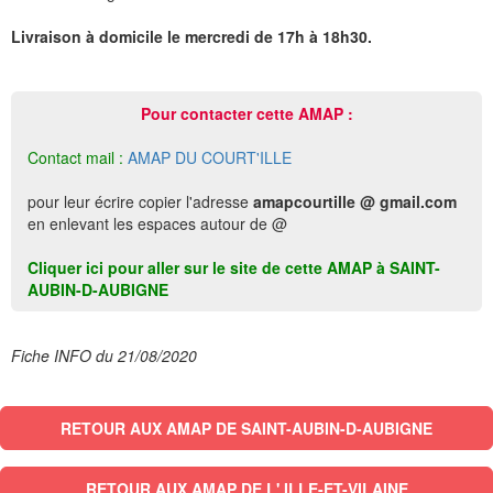
Livraison à domicile le mercredi de 17h à 18h30.
Pour contacter cette AMAP :
Contact mail :
AMAP DU COURT'ILLE
pour leur écrire copier l'adresse
amapcourtille @ gmail.com
en enlevant les espaces autour de @
Cliquer ici pour aller sur le site de cette AMAP à SAINT-
AUBIN-D-AUBIGNE
Fiche INFO du 21/08/2020
RETOUR AUX AMAP DE SAINT-AUBIN-D-AUBIGNE
RETOUR AUX AMAP DE L' ILLE-ET-VILAINE