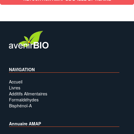
NAVIGATION
Accueil
Livres
Additifs Alimentaires
Formaldéhydes
Bisphénol-A
Annuaire AMAP