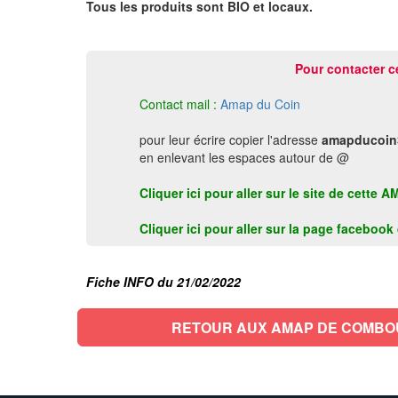
Tous les produits sont BIO et locaux.
Pour contacter c
Contact mail :
Amap du Coin
pour leur écrire copier l'adresse
amapducoin
en enlevant les espaces autour de @
Cliquer ici pour aller sur le site de cet
Cliquer ici pour aller sur la page faceboo
Fiche INFO du 21/02/2022
RETOUR AUX AMAP DE COMB