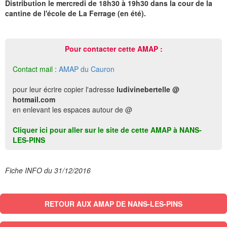
Distribution le mercredi de 18h30 à 19h30 dans la cour de la
cantine de l'école de La Ferrage (en été).
Pour contacter cette AMAP :
Contact mail :
AMAP du Cauron
pour leur écrire copier l'adresse
ludivinebertelle @
hotmail.com
en enlevant les espaces autour de @
Cliquer ici pour aller sur le site de cette AMAP à NANS-
LES-PINS
Fiche INFO du 31/12/2016
RETOUR AUX AMAP DE NANS-LES-PINS