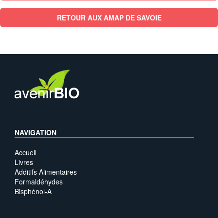
RETOUR AUX AMAP DE SAVOIE
NAVIGATION
Accueil
Livres
Additifs Alimentaires
Formaldéhydes
Bisphénol-A