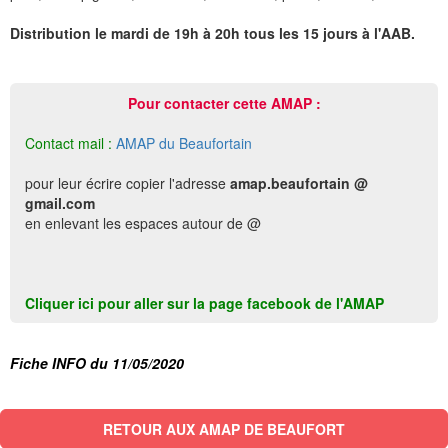
Distribution le mardi de 19h à 20h tous les 15 jours à l'AAB.
Pour contacter cette AMAP :
Contact mail :
AMAP du Beaufortain
pour leur écrire copier l'adresse
amap.beaufortain @
gmail.com
en enlevant les espaces autour de @
Cliquer ici pour aller sur la page facebook de l'AMAP
Fiche INFO du 11/05/2020
RETOUR AUX AMAP DE BEAUFORT