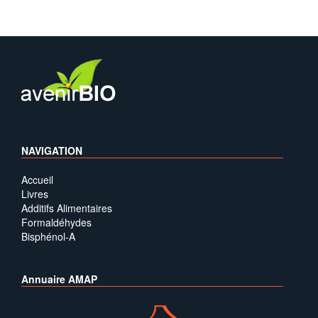
NAVIGATION
Accueil
Livres
Additifs Alimentaires
Formaldéhydes
Bisphénol-A
Annuaire AMAP