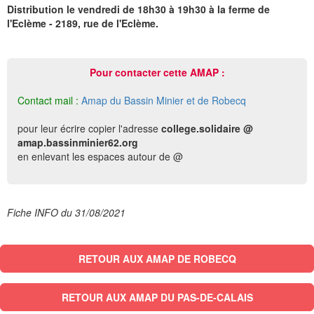
Distribution le vendredi de 18h30 à 19h30 à la ferme de
l'Eclème - 2189, rue de l'Eclème.
Pour contacter cette AMAP :
Contact mail :
Amap du Bassin Minier et de Robecq
pour leur écrire copier l'adresse
college.solidaire @
amap.bassinminier62.org
en enlevant les espaces autour de @
Fiche INFO du 31/08/2021
RETOUR AUX AMAP DE ROBECQ
RETOUR AUX AMAP DU PAS-DE-CALAIS