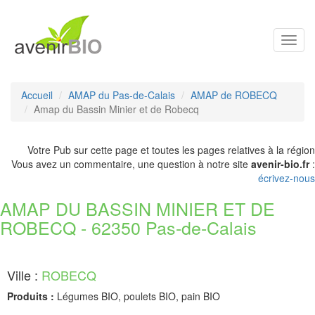
Toggl
navig
Accueil
AMAP du Pas-de-Calais
AMAP de ROBECQ
Amap du Bassin Minier et de Robecq
Votre Pub sur cette page et toutes les pages relatives à la région
Vous avez un commentaire, une question à notre site
avenir-bio.fr
:
écrivez-nous
AMAP DU BASSIN MINIER ET DE
ROBECQ - 62350 Pas-de-Calais
Ville :
ROBECQ
Produits :
Légumes BIO, poulets BIO, pain BIO