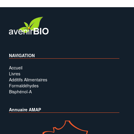
NAVIGATION
Accueil
Livres
Additifs Alimentaires
Formaldéhydes
Bisphénol-A
Annuaire AMAP