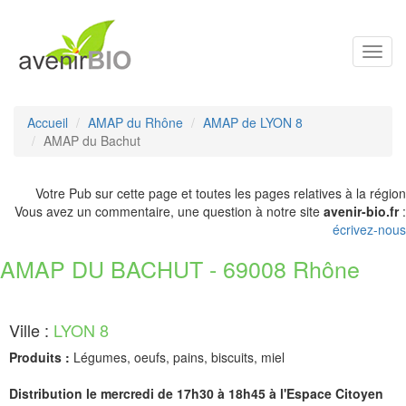
Toggl
navig
Accueil
AMAP du Rhône
AMAP de LYON 8
AMAP du Bachut
Votre Pub sur cette page et toutes les pages relatives à la région
Vous avez un commentaire, une question à notre site
avenir-bio.fr
:
écrivez-nous
AMAP DU BACHUT - 69008 Rhône
Ville :
LYON 8
Produits :
Légumes, oeufs, pains, biscuits, miel
Distribution le mercredi de 17h30 à 18h45 à l'Espace Citoyen