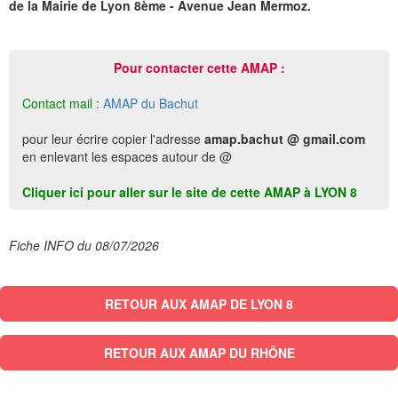
de la Mairie de Lyon 8ème - Avenue Jean Mermoz.
Pour contacter cette AMAP :
Contact mail :
AMAP du Bachut
pour leur écrire copier l'adresse
amap.bachut @ gmail.com
en enlevant les espaces autour de @
Cliquer ici pour aller sur le site de cette AMAP à LYON 8
Fiche INFO du 08/07/2026
RETOUR AUX AMAP DE LYON 8
RETOUR AUX AMAP DU RHÔNE