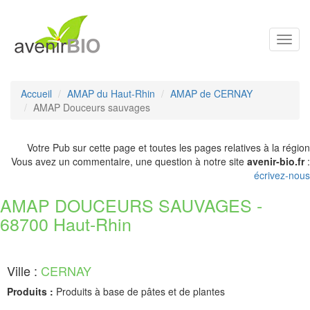
Toggl
navig
Accueil
AMAP du Haut-Rhin
AMAP de CERNAY
AMAP Douceurs sauvages
Votre Pub sur cette page et toutes les pages relatives à la région
Vous avez un commentaire, une question à notre site
avenir-bio.fr
:
écrivez-nous
AMAP DOUCEURS SAUVAGES -
68700 Haut-Rhin
Ville :
CERNAY
Produits :
Produits à base de pâtes et de plantes