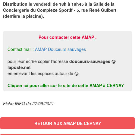
Distribution le vendredi de 18h à 18h45 à la Salle de la
Conciergerie du Complexe Sportif - 5, rue René Guibert
(derrière la piscine).
Pour contacter cette AMAP :
Contact mail :
AMAP Douceurs sauvages
pour leur écrire copier l'adresse
douceurs-sauvages @
laposte.net
en enlevant les espaces autour de @
Cliquer ici pour aller sur le site de cette AMAP à CERNAY
Fiche INFO du 27/09/2021
RETOUR AUX AMAP DE CERNAY