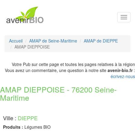
Toggl
navig
Accueil
AMAP de Seine-Maritime
AMAP de DIEPPE
AMAP DIEPPOISE
Votre Pub sur cette page et toutes les pages relatives à la région
Vous avez un commentaire, une question à notre site
avenir-bio.fr
:
écrivez-nous
AMAP DIEPPOISE - 76200 Seine-
Maritime
Ville :
DIEPPE
Produits :
Légumes BIO