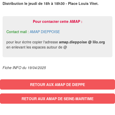
Distribution le jeudi de 18h à 18h30 - Place Louis Vitet.
Pour contacter cette AMAP :
Contact mail :
AMAP DIEPPOISE
pour leur écrire copier l'adresse
amap.dieppoise @ lilo.org
en enlevant les espaces autour de @
Fiche INFO du 19/04/2025
RETOUR AUX AMAP DE DIEPPE
RETOUR AUX AMAP DE SEINE-MARITIME