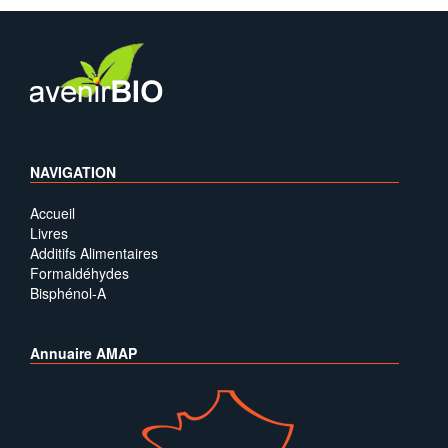
NAVIGATION
Accueil
Livres
Additifs Alimentaires
Formaldéhydes
Bisphénol-A
Annuaire AMAP