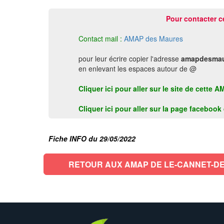
Pour contacter c
Contact mail :
AMAP des Maures
pour leur écrire copier l'adresse
amapdesmau
en enlevant les espaces autour de @
Cliquer ici pour aller sur le site de ce
Cliquer ici pour aller sur la page faceboo
Fiche INFO du 29/05/2022
RETOUR AUX AMAP DE LE-CANNET-D