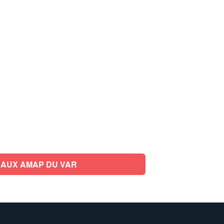
AUX AMAP DU VAR