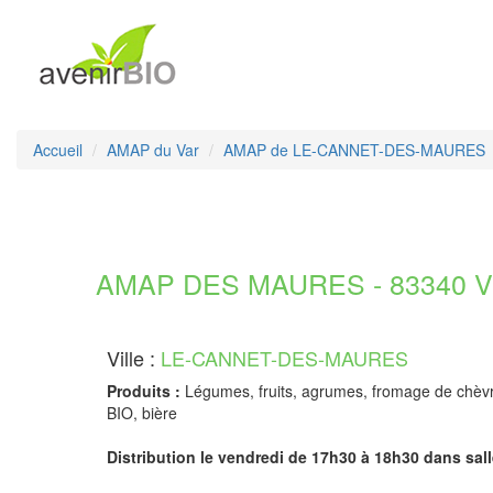
Accueil
AMAP du Var
AMAP de LE-CANNET-DES-MAURES
AMAP DES MAURES - 83340 V
Ville :
LE-CANNET-DES-MAURES
Produits :
Légumes, fruits, agrumes, fromage de chèvre, 
BIO, bière
Distribution le vendredi de 17h30 à 18h30 dans sall