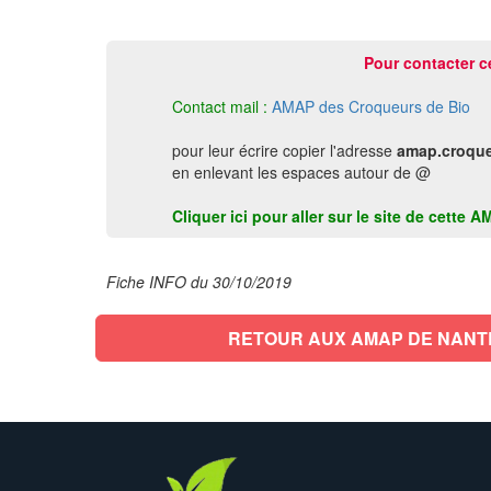
Pour contacter c
Contact mail :
AMAP des Croqueurs de Bio
pour leur écrire copier l'adresse
amap.croque
en enlevant les espaces autour de @
Cliquer ici pour aller sur le site de cett
Fiche INFO du 30/10/2019
RETOUR AUX AMAP DE NANT