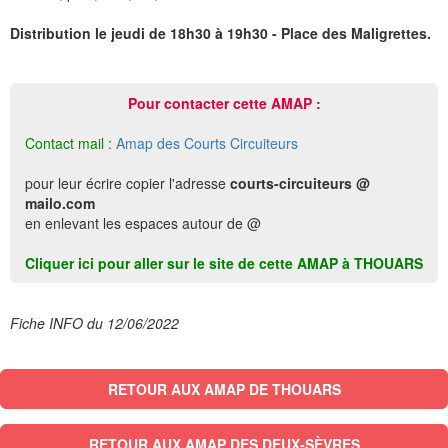
Distribution le jeudi de 18h30 à 19h30 - Place des Maligrettes.
Pour contacter cette AMAP :
Contact mail :
Amap des Courts Circuiteurs
pour leur écrire copier l'adresse
courts-circuiteurs @
mailo.com
en enlevant les espaces autour de @
Cliquer ici pour aller sur le site de cette AMAP à THOUARS
Fiche INFO du 12/06/2022
RETOUR AUX AMAP DE THOUARS
RETOUR AUX AMAP DES DEUX-SÈVRES