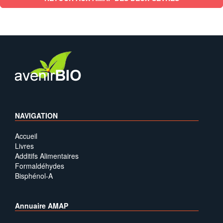
NAVIGATION
Accueil
Livres
Additifs Alimentaires
Formaldéhydes
Bisphénol-A
Annuaire AMAP