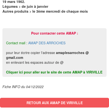
19 mars 1962.
Légumes > de juin à janvier
Autres produits > le 3ème mercredi de chaque mois
Pour contacter cette AMAP :
Contact mail :
AMAP DES ARROCHES
pour leur écrire copier l'adresse
amaplesarroches @
gmail.com
en enlevant les espaces autour de @
Cliquer ici pour aller sur le site de cette AMAP à VIRIVILLE
Fiche INFO du 04/12/2022
RETOUR AUX AMAP DE VIRIVILLE