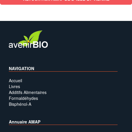
NAVIGATION
Accueil
Livres
Additifs Alimentaires
Formaldéhydes
Bisphénol-A
Annuaire AMAP